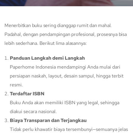
Menerbitkan buku sering dianggap rumit dan mahal.
Padahal, dengan pendampingan profesional, prosesnya bisa
lebih sederhana. Berikut lima alasannya:
Panduan Langkah demi Langkah
Paperhome Indonesia mendampingi Anda mulai dari
persiapan naskah, layout, desain sampul, hingga terbit
resmi.
Terdaftar ISBN
Buku Anda akan memiliki ISBN yang legal, sehingga
diakui secara nasional.
Biaya Transparan dan Terjangkau
Tidak perlu khawatir biaya tersembunyi—semuanya jelas