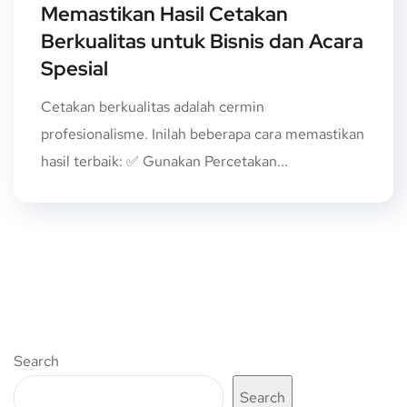
Memastikan Hasil Cetakan
Berkualitas untuk Bisnis dan Acara
Spesial
Cetakan berkualitas adalah cermin
profesionalisme. Inilah beberapa cara memastikan
hasil terbaik: ✅ Gunakan Percetakan...
Search
Search