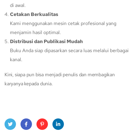
di awal.
Cetakan Berkualitas
Kami menggunakan mesin cetak profesional yang
menjamin hasil optimal.
Distribusi dan Publikasi Mudah
Buku Anda siap dipasarkan secara luas melalui berbagai
kanal.
Kini, siapa pun bisa menjadi penulis dan membagikan
karyanya kepada dunia.