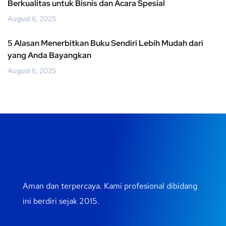
Berkualitas untuk Bisnis dan Acara Spesial
August 6, 2025
5 Alasan Menerbitkan Buku Sendiri Lebih Mudah dari
yang Anda Bayangkan
August 6, 2025
Aman dan terpercaya. Kami profesional dibidang
ini berdiri sejak 2015.