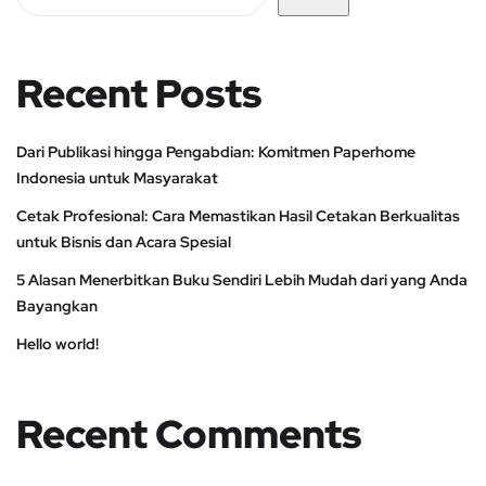
Recent Posts
Dari Publikasi hingga Pengabdian: Komitmen Paperhome
Indonesia untuk Masyarakat
Cetak Profesional: Cara Memastikan Hasil Cetakan Berkualitas
untuk Bisnis dan Acara Spesial
5 Alasan Menerbitkan Buku Sendiri Lebih Mudah dari yang Anda
Bayangkan
Hello world!
Recent Comments