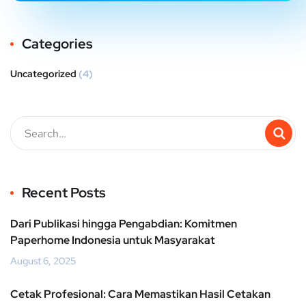
Categories
Uncategorized
(4)
Recent Posts
Dari Publikasi hingga Pengabdian: Komitmen
Paperhome Indonesia untuk Masyarakat
August 6, 2025
Cetak Profesional: Cara Memastikan Hasil Cetakan