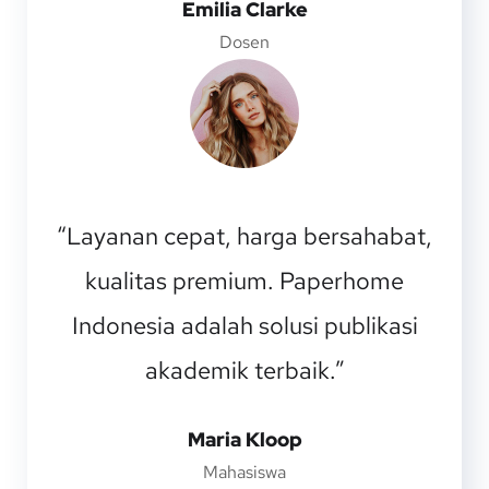
Emilia Clarke
Dosen
“Layanan cepat, harga bersahabat,
kualitas premium. Paperhome
Indonesia adalah solusi publikasi
akademik terbaik.”
Maria Kloop
Mahasiswa