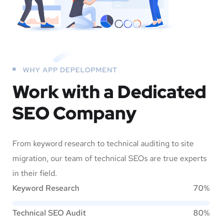
WHY APP DEPELOPMENT
Work with a Dedicated
SEO Company
From keyword research to technical auditing to site
migration, our team of technical SEOs are true experts
in their field.
Keyword Research
70%
Technical SEO Audit
80%