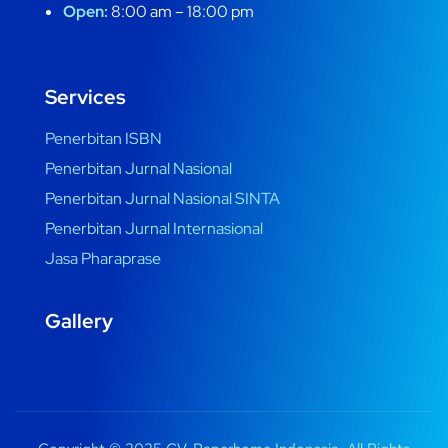
Open:
8:00 am – 18:00 pm
Services
Penerbitan ISBN
Penerbitan Jurnal Nasional
Penerbitan Jurnal Nasional SINTA
Penerbitan Jurnal Internasional
Jasa Pharaprase
Gallery