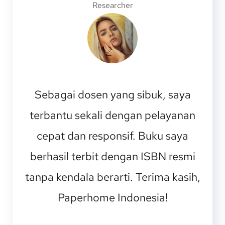
Researcher
Sebagai dosen yang sibuk, saya
terbantu sekali dengan pelayanan
cepat dan responsif. Buku saya
berhasil terbit dengan ISBN resmi
tanpa kendala berarti. Terima kasih,
Paperhome Indonesia!