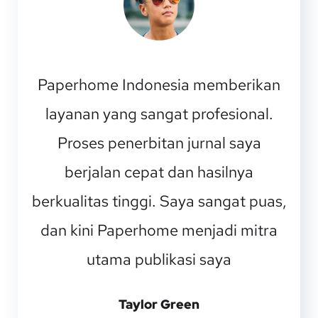
Paperhome Indonesia memberikan
layanan yang sangat profesional.
Proses penerbitan jurnal saya
berjalan cepat dan hasilnya
berkualitas tinggi. Saya sangat puas,
dan kini Paperhome menjadi mitra
utama publikasi saya
Taylor Green