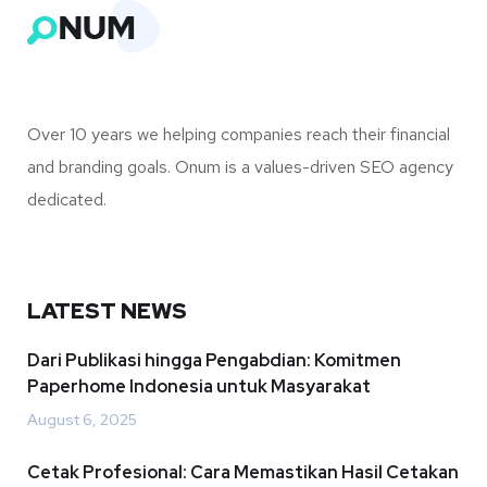
Over 10 years we helping companies reach their financial
and branding goals. Onum is a values-driven SEO agency
dedicated.
LATEST NEWS
Dari Publikasi hingga Pengabdian: Komitmen
Paperhome Indonesia untuk Masyarakat
August 6, 2025
Cetak Profesional: Cara Memastikan Hasil Cetakan