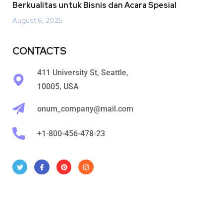
Berkualitas untuk Bisnis dan Acara Spesial
August 6, 2025
CONTACTS
411 University St, Seattle,
10005, USA
onum_company@mail.com
+1-800-456-478-23